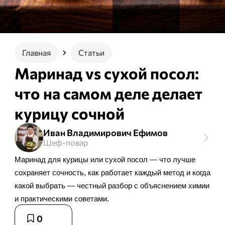
Главная
Статьи
Маринад vs сухой посол:
что на самом деле делает
курицу сочной
Иван Владимирович Ефимов
Шеф-повар
Маринад для курицы или сухой посол — что лучше
сохраняет сочность, как работает каждый метод и когда
какой выбрать — честный разбор с объяснением химии
и практическими советами.
0