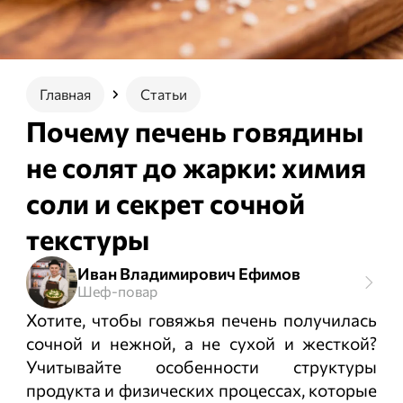
Главная
Статьи
Почему печень говядины
не солят до жарки: химия
соли и секрет сочной
текстуры
Иван Владимирович Ефимов
Шеф-повар
Хотите, чтобы говяжья печень получилась
сочной и нежной, а не сухой и жесткой?
Учитывайте особенности структуры
продукта и физических процессах, которые