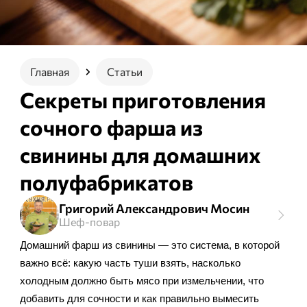
Главная
Статьи
Секреты приготовления
сочного фарша из
свинины для домашних
полуфабрикатов
Григорий Александрович Мосин
Шеф-повар
Домашний фарш из свинины — это система, в которой
важно всё: какую часть туши взять, насколько
холодным должно быть мясо при измельчении, что
добавить для сочности и как правильно вымесить