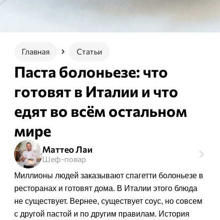
Главная
Статьи
Паста болоньезе: что
готовят в Италии и что
едят во всём остальном
мире
Маттео Лаи
Шеф-повар
Миллионы людей заказывают спагетти болоньезе в
ресторанах и готовят дома. В Италии этого блюда
не существует. Вернее, существует соус, но совсем
с другой пастой и по другим правилам. История