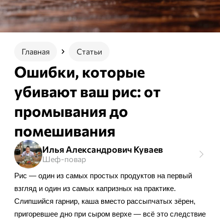
Главная
Статьи
Ошибки, которые
убивают ваш рис: от
промывания до
помешивания
Илья Александрович Куваев
Шеф-повар
Рис — один из самых простых продуктов на первый
взгляд и один из самых капризных на практике.
Слипшийся гарнир, каша вместо рассыпчатых зёрен,
пригоревшее дно при сыром верхе — всё это следствие