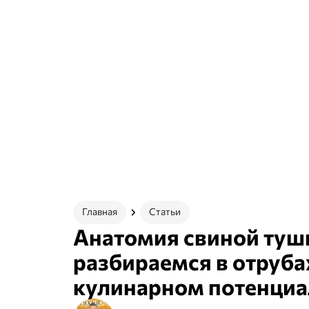
Главная
Статьи
Анатомия свиной туш
разбираемся в отрубах
кулинарном потенциа