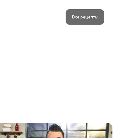
Все рецепты