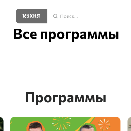
Поиск...
Все программы
Программы