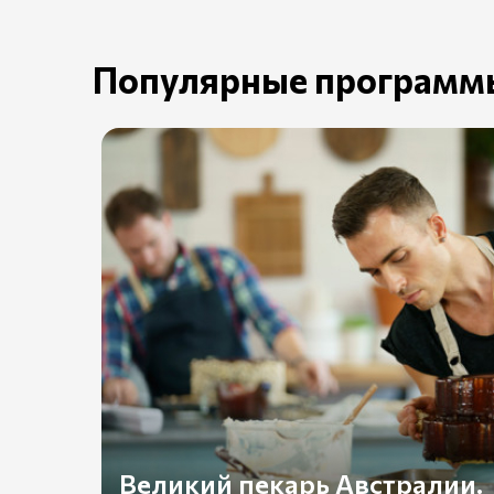
Популярные программ
Великий пекарь Австралии.