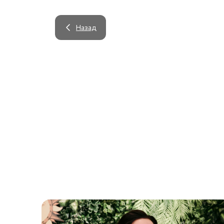
Назад