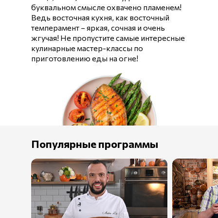
буквальном смысле охвачено пламенем!
Ведь восточная кухня, как восточный
темперамент – яркая, сочная и очень
жгучая! Не пропустите самые интересные
кулинарные мастер-классы по
приготовлению еды на огне!
Популярные программы