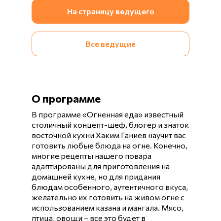
На страницу ведущего
Все ведущие
О программе
В программе «Огненная еда» известный
столичный концепт-шеф, блогер и знаток
восточной кухни Хаким Ганиев научит вас
готовить любые блюда на огне. Конечно,
многие рецепты нашего повара
адаптированы для приготовления на
домашней кухне, но для придания
блюдам особенного, аутентичного вкуса,
желательно их готовить на живом огне с
использованием казана и мангала. Мясо,
птица, овощи – все это будет в