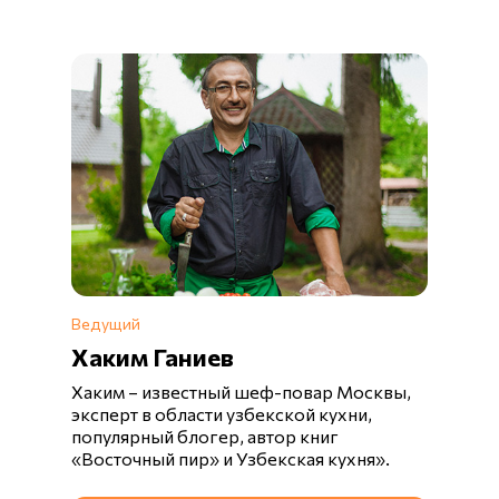
Ведущий
Хаким Ганиев
Хаким – известный шеф-повар Москвы,
эксперт в области узбекской кухни,
популярный блогер, автор книг
«Восточный пир» и Узбекская кухня».