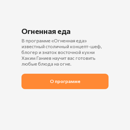
Огненная еда
В программе «Огненная еда»
известный столичный концепт-шеф,
блогер и знаток восточной кухни
Хаким Ганиев научит вас готовить
любые блюда на огне.
О программе