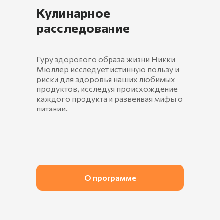
Кулинарное
расследование
Гуру здорового образа жизни Никки
Мюллер исследует истинную пользу и
риски для здоровья наших любимых
продуктов, исследуя происхождение
каждого продукта и развеивая мифы о
питании.
О программе