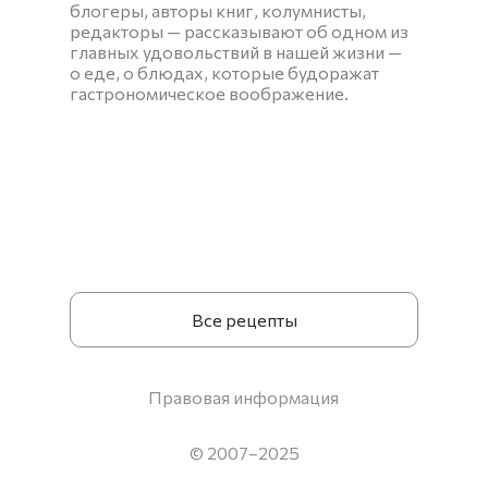
блогеры, авторы книг, колумнисты,
редакторы — рассказывают об одном из
главных удовольствий в нашей жизни —
о еде, о блюдах, которые будоражат
гастрономическое воображение.
Все рецепты
Правовая информация
© 2007–2025