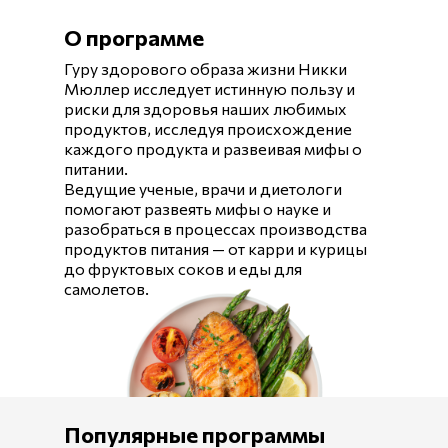
О программе
Гуру здорового образа жизни Никки
Мюллер исследует истинную пользу и
риски для здоровья наших любимых
продуктов, исследуя происхождение
каждого продукта и развеивая мифы о
питании.
Ведущие ученые, врачи и диетологи
помогают развеять мифы о науке и
разобраться в процессах производства
продуктов питания — от карри и курицы
до фруктовых соков и еды для
самолетов.
Популярные программы