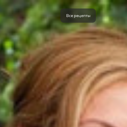
Все рецепты