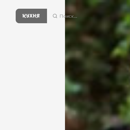
Поиск...